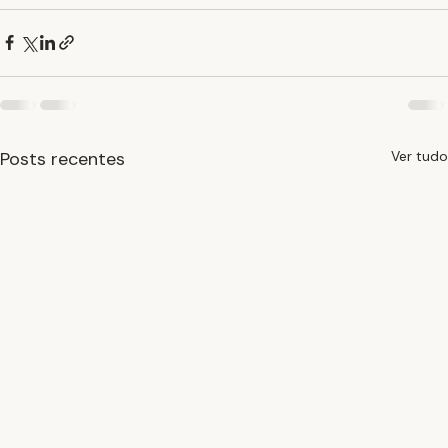
Posts recentes
Ver tudo