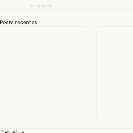
Posts recentes
Comentários