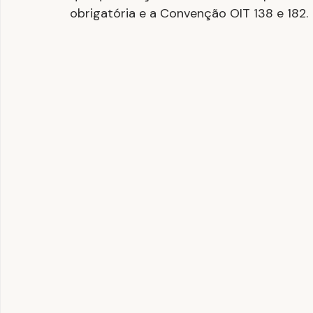
obrigatória e a Convenção OIT 138 e 182.