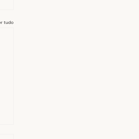
er tudo