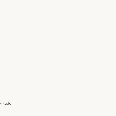
er tudo