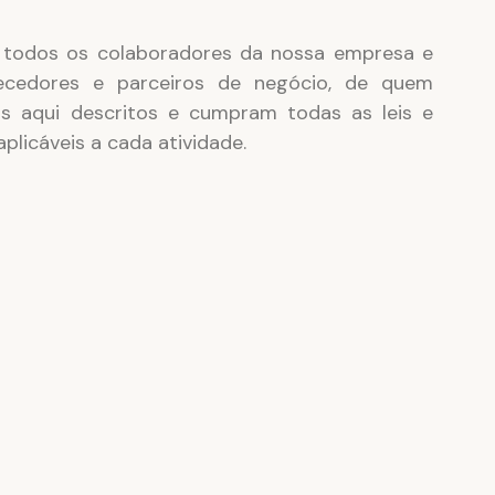
 todos os colaboradores da nossa empresa e 
ecedores e parceiros de negócio, de quem 
s aqui descritos e cumpram todas as leis e 
plicáveis a cada atividade.