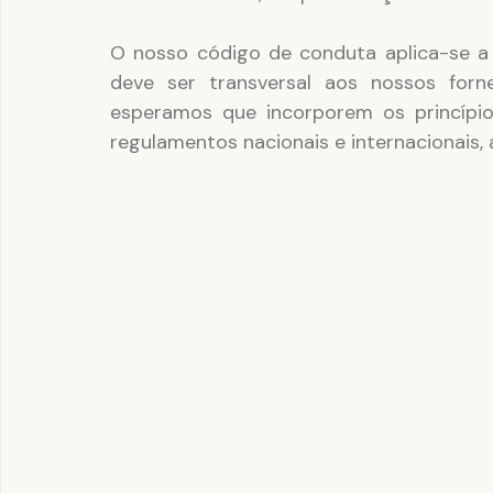
O nosso código de conduta aplica-se a
deve ser transversal aos nossos forn
esperamos que incorporem os princípio
regulamentos nacionais e internacionais, a