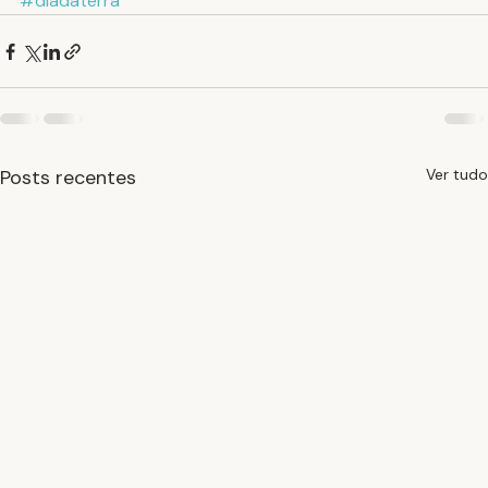
#diadaterra
Posts recentes
Ver tudo