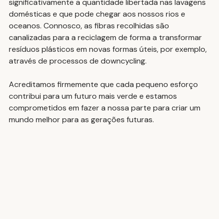
significativamente a quantidade libertada nas lavagens 
domésticas e que pode chegar aos nossos rios e 
oceanos. Connosco, as fibras recolhidas são 
canalizadas para a reciclagem de forma a transformar 
resíduos plásticos em novas formas úteis, por exemplo, 
através de processos de downcycling.
Acreditamos firmemente que cada pequeno esforço 
contribui para um futuro mais verde e estamos 
comprometidos em fazer a nossa parte para criar um 
mundo melhor para as gerações futuras.