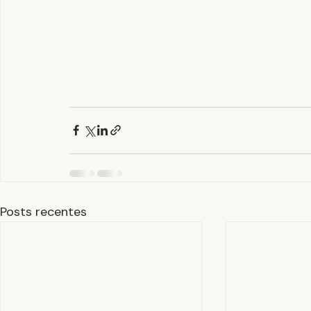
Posts recentes