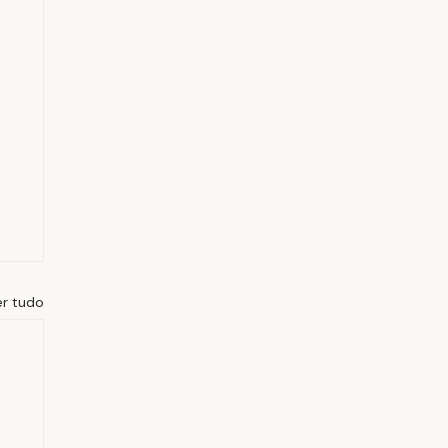
er tudo