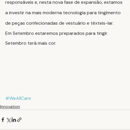
responsáveis e, nesta nova fase de expansão, estamos 
a investir na mais moderna tecnologia para tingimento 
de peças confecionadas de vestuário e têxteis-lar. 
Em Setembro estaremos preparados para tingir. 
Setembro terá mais cor.
#WeAllCare
Innovation