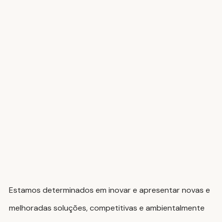
Estamos determinados em inovar e apresentar novas e 
melhoradas soluções, competitivas e ambientalmente 