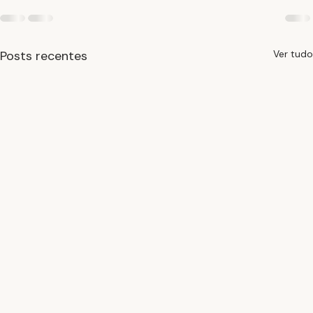
Posts recentes
Ver tudo