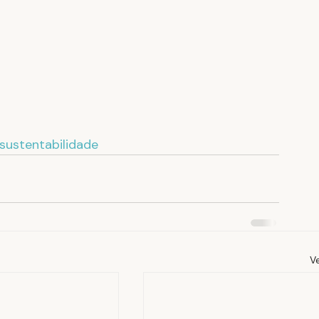
sustentabilidade
V