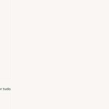
er tudo