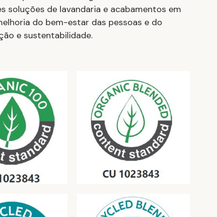
es soluções de lavandaria e acabamentos em 
elhoria do bem-estar das pessoas e do 
ção e sustentabilidade.