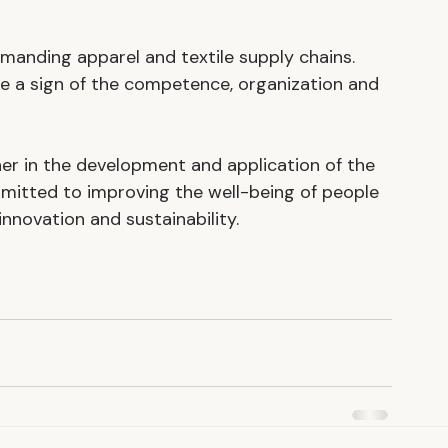
manding apparel and textile supply chains. 
e a sign of the competence, organization and 
ner in the development and application of the 
ommitted to improving the well-being of people 
innovation and sustainability.