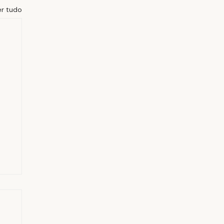
er tudo