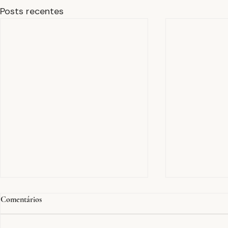
Posts recentes
Comentários