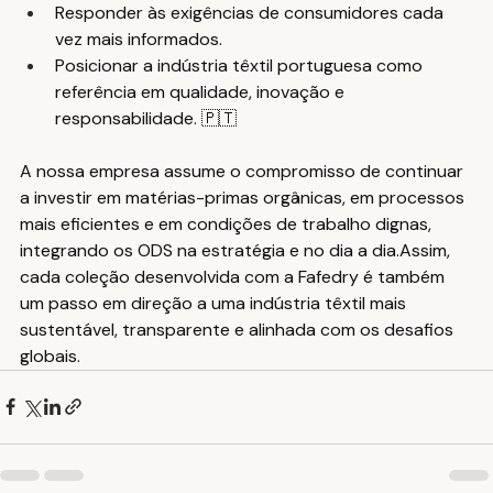
Responder às exigências de consumidores cada 
vez mais informados.
Posicionar a indústria têxtil portuguesa como 
referência em qualidade, inovação e 
responsabilidade. 🇵🇹
A nossa empresa assume o compromisso de continuar 
a investir em matérias-primas orgânicas, em processos 
mais eficientes e em condições de trabalho dignas, 
integrando os ODS na estratégia e no dia a dia.Assim, 
cada coleção desenvolvida com a Fafedry é também 
um passo em direção a uma indústria têxtil mais 
sustentável, transparente e alinhada com os desafios 
globais.