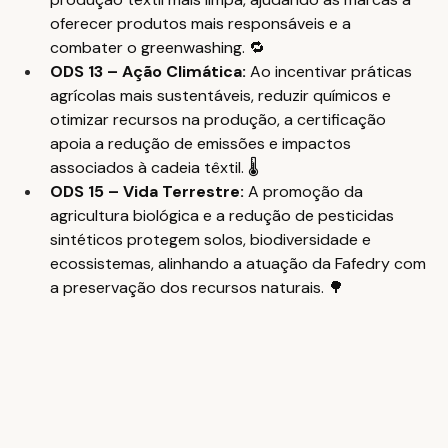
oferecer produtos mais responsáveis e a 
combater o greenwashing. 🔁
ODS 13 – Ação Climática: 
Ao incentivar práticas 
agrícolas mais sustentáveis, reduzir químicos e 
otimizar recursos na produção, a certificação 
apoia a redução de emissões e impactos 
associados à cadeia têxtil. 🌡️
ODS 15 – Vida Terrestre: 
A promoção da 
agricultura biológica e a redução de pesticidas 
sintéticos protegem solos, biodiversidade e 
ecossistemas, alinhando a atuação da Fafedry com 
a preservação dos recursos naturais. 🌳