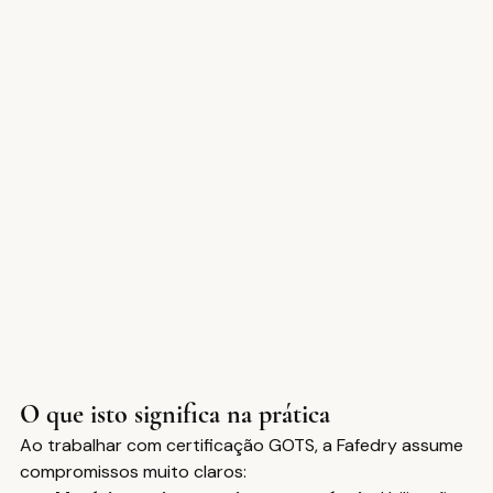
O que isto significa na prática
Ao trabalhar com certificação GOTS, a Fafedry assume 
compromissos muito claros: