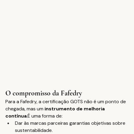
O compromisso da Fafedry
Para a Fafedry, a certificação GOTS não é um ponto de 
chegada, mas um 
instrumento de melhoria 
contínua
.É uma forma de:
Dar às marcas parceiras garantias objetivas sobre 
sustentabilidade.