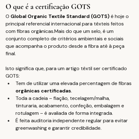
O que é a certificação GOTS
O 
Global Organic Textile Standard (GOTS)
 é hoje o 
principal referencial internacional para têxteis feitos 
com fibras orgânicas.Mais do que um selo, é um 
conjunto completo de critérios ambientais e sociais 
que acompanha o produto desde a fibra até à peça 
final.
Isto significa que, para um artigo têxtil ser certificado 
GOTS:
Tem de utilizar uma elevada percentagem de fibras 
orgânicas certificadas
.
Toda a cadeia – fiação, tecelagem/malha, 
tinturaria, acabamento, confeção, embalagem e 
rotulagem – é avaliada de forma integrada.
É feita auditoria independente regular para evitar 
greenwashing e garantir credibilidade.