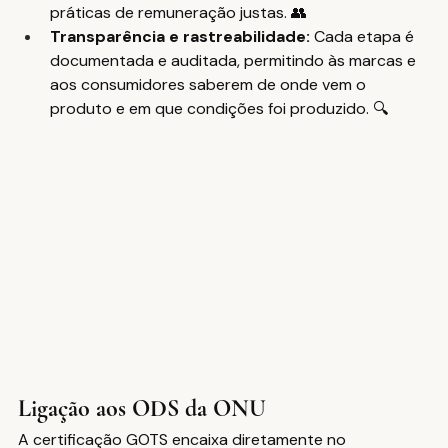
práticas de remuneração justas. 👥
Transparência e rastreabilidade: 
Cada etapa é 
documentada e auditada, permitindo às marcas e 
aos consumidores saberem de onde vem o 
produto e em que condições foi produzido. 🔍
Ligação aos ODS da ONU
A certificação GOTS encaixa diretamente no 