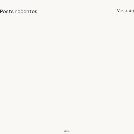
Posts recentes
Ver tudo