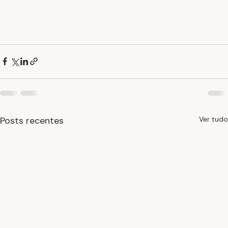
Posts recentes
Ver tudo