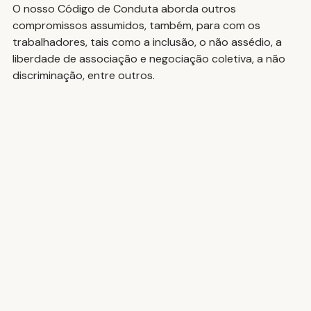
O nosso Código de Conduta aborda outros 
compromissos assumidos, também, para com os 
trabalhadores, tais como a inclusão, o não assédio, a 
liberdade de associação e negociação coletiva, a não 
discriminação, entre outros.