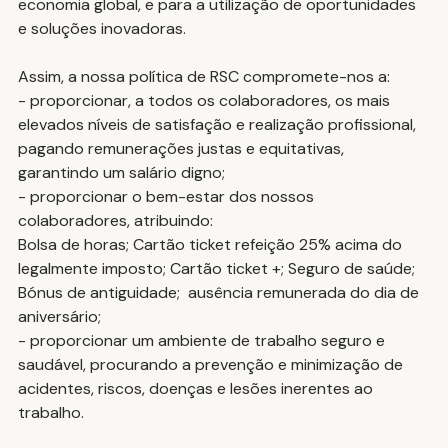
economia global, e para a utilização de oportunidades 
e soluções inovadoras. 
Assim, a nossa política de RSC compromete-nos a:
- proporcionar, a todos os colaboradores, os mais 
elevados níveis de satisfação e realização profissional, 
pagando remunerações justas e equitativas, 
garantindo um salário digno;
- proporcionar o bem-estar dos nossos 
colaboradores, atribuindo:
Bolsa de horas; Cartão ticket refeição 25% acima do 
legalmente imposto; Cartão ticket +; Seguro de saúde; 
Bónus de antiguidade;  ausência remunerada do dia de 
aniversário;
- proporcionar um ambiente de trabalho seguro e 
saudável, procurando a prevenção e minimização de 
acidentes, riscos, doenças e lesões inerentes ao 
trabalho.