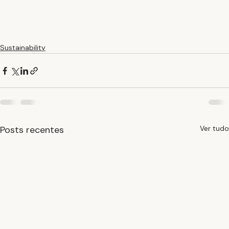
Sustainability
Posts recentes
Ver tudo