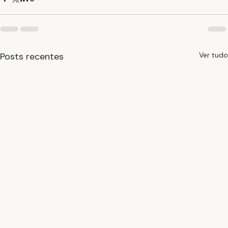
Posts recentes
Ver tudo