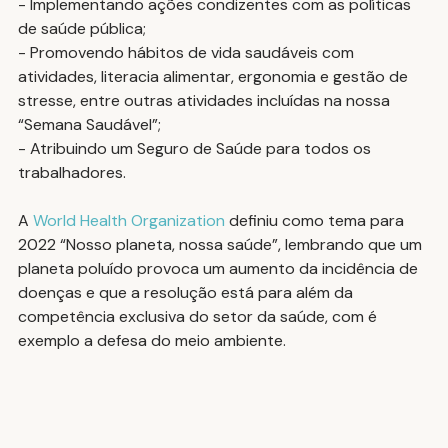
- Implementando ações condizentes com as políticas 
de saúde pública;
- Promovendo hábitos de vida saudáveis com 
atividades, literacia alimentar, ergonomia e gestão de 
stresse, entre outras atividades incluídas na nossa 
“Semana Saudável”;
- Atribuindo um Seguro de Saúde para todos os 
trabalhadores.
A 
World Health Organization
 definiu como tema para 
2022 “Nosso planeta, nossa saúde”, lembrando que um 
planeta poluído provoca um aumento da incidência de 
doenças e que a resolução está para além da 
competência exclusiva do setor da saúde, com é 
exemplo a defesa do meio ambiente.