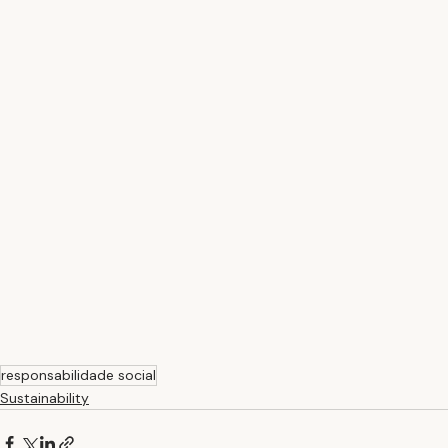
responsabilidade social
Sustainability