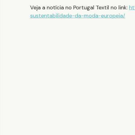
Veja a notícia no Portugal Textil no link: 
ht
sustentabilidade-da-moda-europeia/