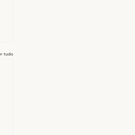
er tudo