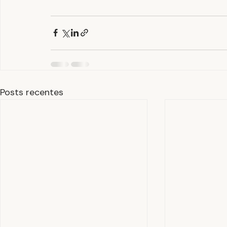
Posts recentes