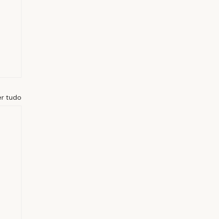
er tudo