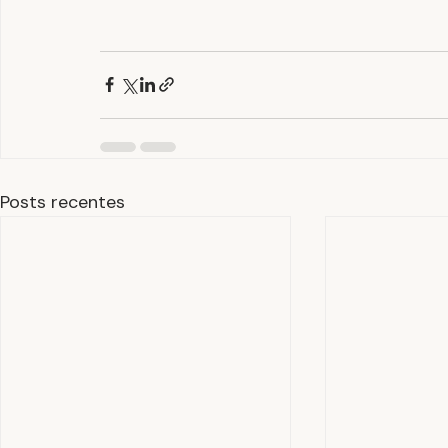
Posts recentes