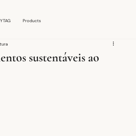
YTAG
Products
tura
entos sustentáveis ao