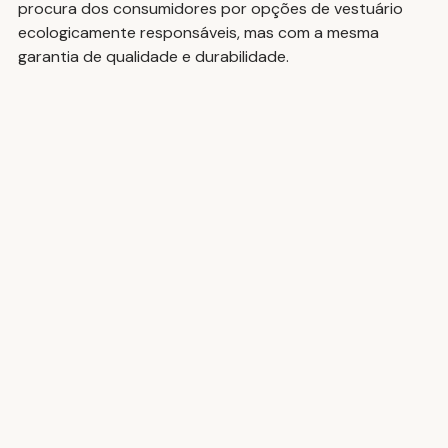
procura dos consumidores por opções de vestuário 
ecologicamente responsáveis, mas com a mesma 
garantia de qualidade e durabilidade.