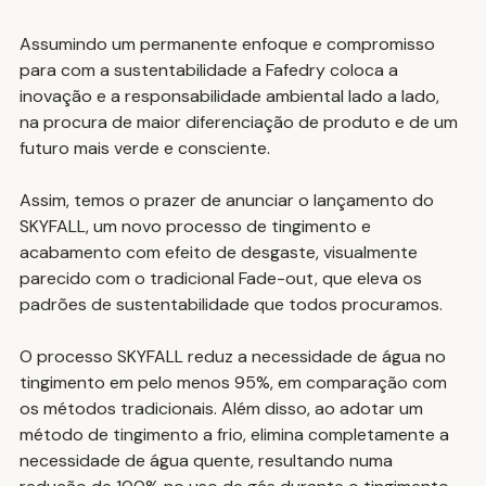
Assumindo um permanente enfoque e compromisso 
para com a sustentabilidade a Fafedry coloca a 
inovação e a responsabilidade ambiental lado a lado, 
na procura de maior diferenciação de produto e de um 
futuro mais verde e consciente.
Assim, temos o prazer de anunciar o lançamento do 
SKYFALL, um novo processo de tingimento e 
acabamento com efeito de desgaste, visualmente 
parecido com o tradicional Fade-out, que eleva os 
padrões de sustentabilidade que todos procuramos.
O processo SKYFALL reduz a necessidade de água no 
tingimento em pelo menos 95%, em comparação com 
os métodos tradicionais. Além disso, ao adotar um 
método de tingimento a frio, elimina completamente a 
necessidade de água quente, resultando numa 