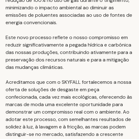
redução de 100% no uso de gás durante o tingimento, 
minimizando o impacto ambiental ao diminuir as 
emissões de poluentes associadas ao uso de fontes de 
energia convencionais.
Este novo processo reflete o nosso compromisso em 
reduzir significativamente a pegada hídrica e carbónica 
das nossas produções, contribuindo ativamente para a 
preservação dos recursos naturais e para a mitigação 
das mudanças climáticas.
Acreditamos que com o SKYFALL fortalecemos a nossa 
oferta de soluções de desgaste em peça 
confecionada, cada vez mais ecológicas, oferecendo às 
marcas de moda uma excelente oportunidade para 
demonstrar um compromisso real com o ambiente. Ao 
adotar este processo, com semelhantes resultados de 
solidez à luz, à lavagem e à fricção, as marcas podem 
distinguir-se no mercado, satisfazendo a crescente 