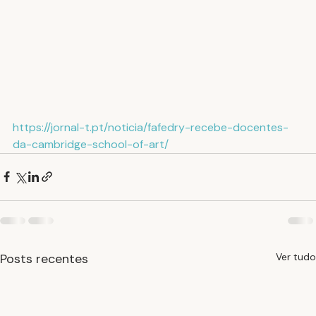
https://jornal-t.pt/noticia/fafedry-recebe-docentes-
da-cambridge-school-of-art/
Posts recentes
Ver tudo