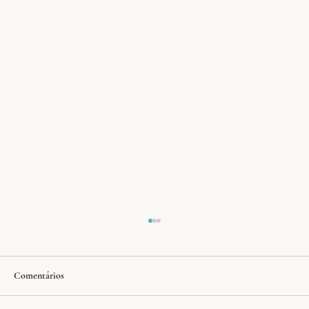
Comentários