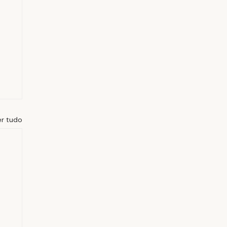
er tudo