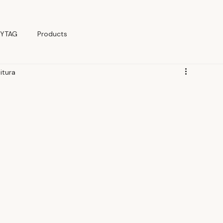
YTAG
Products
itura