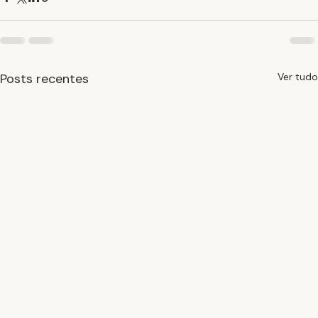
Posts recentes
Ver tudo