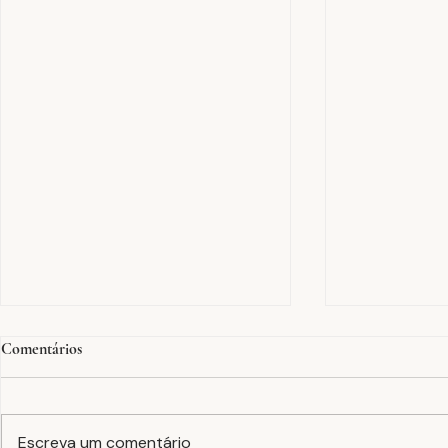
Comentários
Escreva um comentário