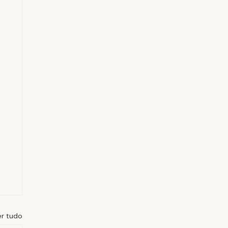
er tudo