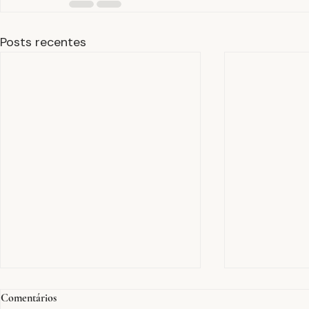
Posts recentes
Comentários