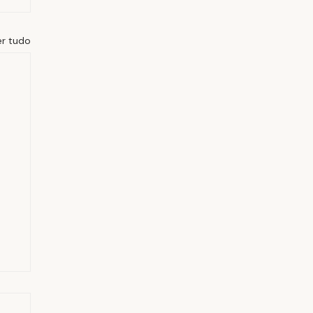
er tudo