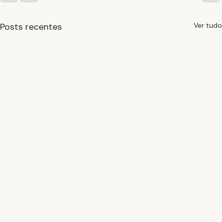
Posts recentes
Ver tudo