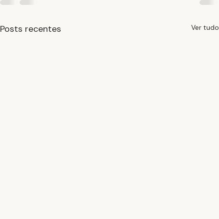
Posts recentes
Ver tudo