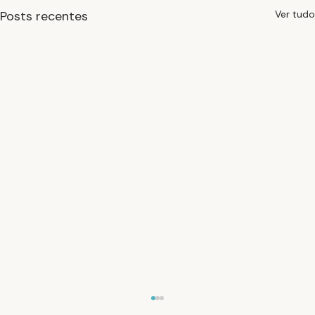
Posts recentes
Ver tudo