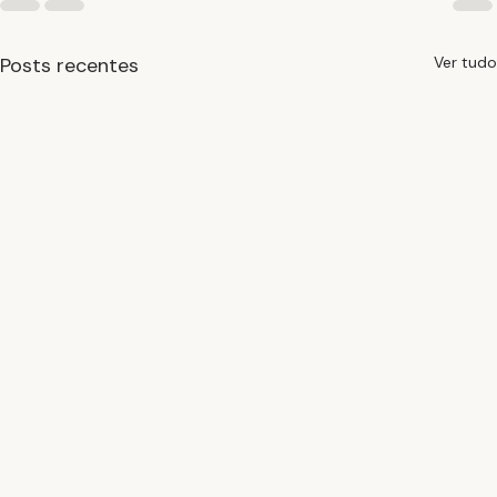
Posts recentes
Ver tudo