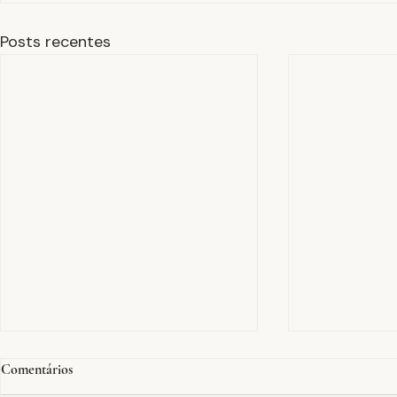
Posts recentes
Comentários