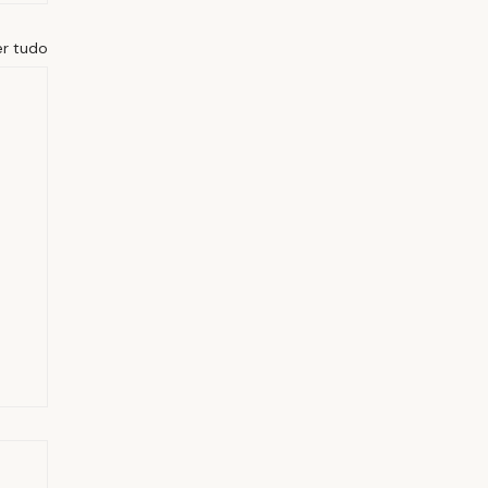
er tudo