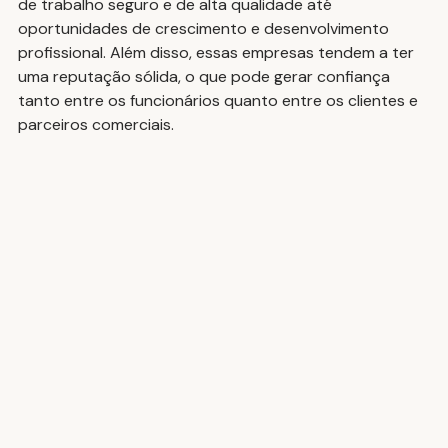
de trabalho seguro e de alta qualidade até 
oportunidades de crescimento e desenvolvimento 
profissional. Além disso, essas empresas tendem a ter 
uma reputação sólida, o que pode gerar confiança 
tanto entre os funcionários quanto entre os clientes e 
parceiros comerciais.