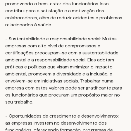
promovendo o bem-estar dos funcionários. Isso 
contribui para a satisfação e a motivação dos 
colaboradores, além de reduzir acidentes e problemas 
relacionados à saúde.
- Sustentabilidade e responsabilidade social: Muitas 
empresas com alto nível de compromissos e 
certificações preocupam-se com a sustentabilidade 
ambiental e a responsabilidade social. Elas adotam 
práticas e políticas que visam minimizar o impacto 
ambiental, promovem a diversidade e a inclusão, e 
envolvem-se em iniciativas sociais. Trabalhar numa 
empresa com estes valores pode ser gratificante para 
os funcionários que procuram um propósito maior no 
seu trabalho.
- Oportunidades de crescimento e desenvolvimento: 
as empresas investem no desenvolvimento dos 
funcionários, oferecendo formação, programas de 