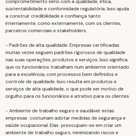
comprometimento sério com a qualidade, ética, 
sustentabilidade e conformidade regulatória. Isso ajuda 
a construir credibilidade e confiança tanto 
internamente, como externamente, com os clientes, 
parceiros comerciais e stakeholders.
- Padrões de alta qualidade: Empresas certificadas 
muitas vezes seguem padrões rigorosos de qualidade 
nas suas operações, produtos e serviços. Isso significa 
que os funcionários trabalham num ambiente orientado 
para a excelência, com processos bem definidos e 
controle de qualidade. Isso resulta em produtos e 
serviços de alta qualidade, o que pode ser motivo de 
orgulho para os funcionários e atrativo para os clientes.
- Ambiente de trabalho seguro e saudável: estas 
empresas  costumam adotar medidas de segurança e 
saúde ocupacional. Elas  preocupam-se em criar um 
ambiente de trabalho seguro, minimizando riscos e 