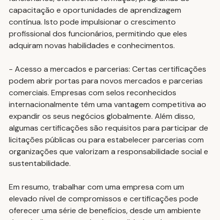
capacitação e oportunidades de aprendizagem 
contínua. Isto pode impulsionar o crescimento 
profissional dos funcionários, permitindo que eles 
adquiram novas habilidades e conhecimentos.
- Acesso a mercados e parcerias: Certas certificações 
podem abrir portas para novos mercados e parcerias 
comerciais. Empresas com selos reconhecidos 
internacionalmente têm uma vantagem competitiva ao 
expandir os seus negócios globalmente. Além disso, 
algumas certificações são requisitos para participar de 
licitações públicas ou para estabelecer parcerias com 
organizações que valorizam a responsabilidade social e 
sustentabilidade.
Em resumo, trabalhar com uma empresa com um 
elevado nível de compromissos e certificações pode 
oferecer uma série de benefícios, desde um ambiente 