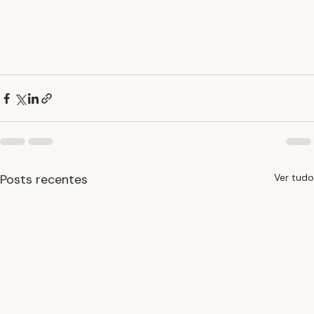
Posts recentes
Ver tudo