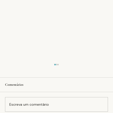
Comentários
Escreva um comentário