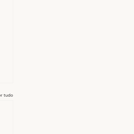
er tudo