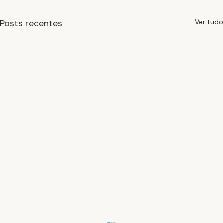
Posts recentes
Ver tudo