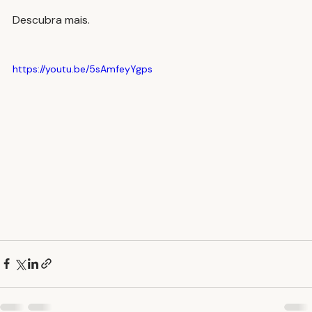
Descubra mais.
https://youtu.be/5sAmfeyYgps