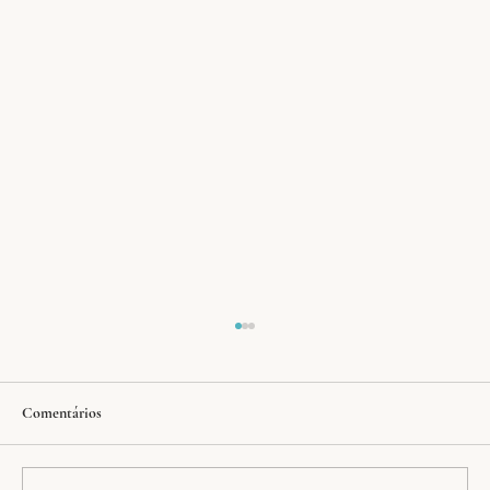
Comentários