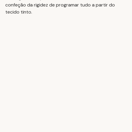
confeção da rigidez de programar tudo a partir do 
tecido tinto.