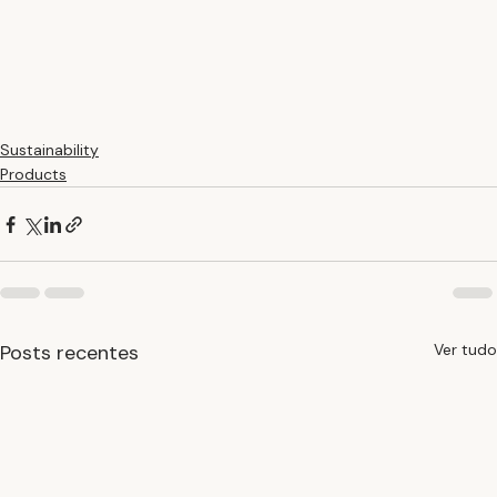
Sustainability
Products
Posts recentes
Ver tudo