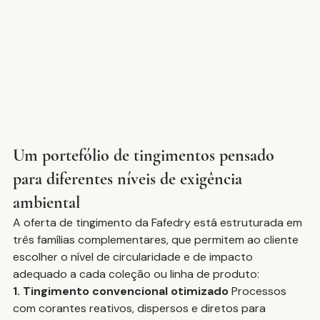
Um portefólio de tingimentos pensado 
para diferentes níveis de exigência 
ambiental
A oferta de tingimento da Fafedry está estruturada em 
três famílias complementares, que permitem ao cliente 
escolher o nível de circularidade e de impacto 
adequado a cada coleção ou linha de produto:
1. Tingimento convencional otimizado
 Processos 
com corantes reativos, dispersos e diretos para 