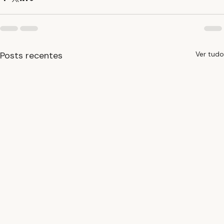
Posts recentes
Ver tudo