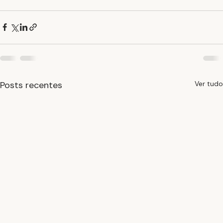
Posts recentes
Ver tudo