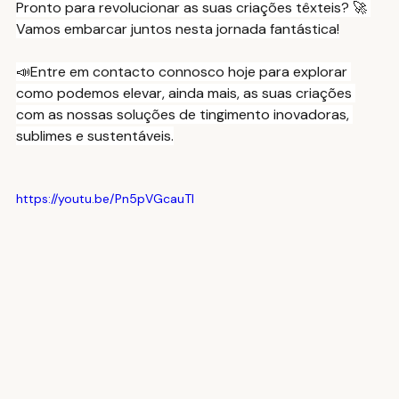
Pronto para revolucionar as suas criações têxteis? 🚀 
Vamos embarcar juntos nesta jornada fantástica!
📣Entre em contacto connosco hoje para explorar 
como podemos elevar, ainda mais, as suas criações 
com as nossas soluções de tingimento inovadoras, 
sublimes e sustentáveis.
https://youtu.be/Pn5pVGcauTI