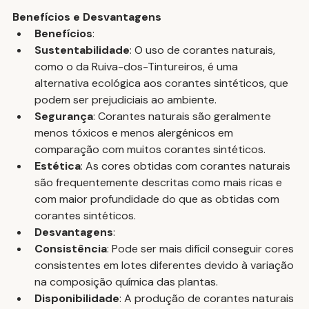
Benefícios e Desvantagens
Benefícios
:
Sustentabilidade
: O uso de corantes naturais, 
como o da Ruiva-dos-Tintureiros, é uma 
alternativa ecológica aos corantes sintéticos, que 
podem ser prejudiciais ao ambiente.
Segurança
: Corantes naturais são geralmente 
menos tóxicos e menos alergénicos em 
comparação com muitos corantes sintéticos.
Estética
: As cores obtidas com corantes naturais 
são frequentemente descritas como mais ricas e 
com maior profundidade do que as obtidas com 
corantes sintéticos.
Desvantagens
:
Consistência
: Pode ser mais difícil conseguir cores 
consistentes em lotes diferentes devido à variação 
na composição química das plantas.
Disponibilidade
: A produção de corantes naturais 