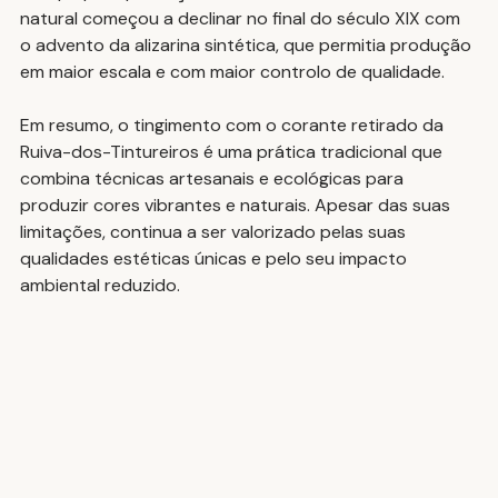
natural começou a declinar no final do século XIX com 
o advento da alizarina sintética, que permitia produção 
em maior escala e com maior controlo de qualidade.
Em resumo, o tingimento com o corante retirado da 
Ruiva-dos-Tintureiros é uma prática tradicional que 
combina técnicas artesanais e ecológicas para 
produzir cores vibrantes e naturais. Apesar das suas 
limitações, continua a ser valorizado pelas suas 
qualidades estéticas únicas e pelo seu impacto 
ambiental reduzido.