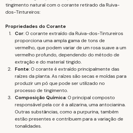
tingimento natural com o corante retirado da Ruiva-
dos-Tintureiros:
Propriedades do Corante
Cor
: O corante extraído da Ruiva-dos-Tintureiros 
proporciona uma ampla gama de tons de 
vermelho, que podem variar de um rosa suave a um 
vermelho profundo, dependendo do método de 
extração e do material tingido.
Fonte
: O corante é extraído principalmente das 
raízes da planta. As raízes são secas e moídas para 
produzir um pó que pode ser utilizado no 
processo de tingimento.
Composição Química
: O principal composto 
responsável pela cor é a alizarina, uma antocianina. 
Outras substâncias, como a purpurina, também 
estão presentes e contribuem para a variação de 
tonalidades.