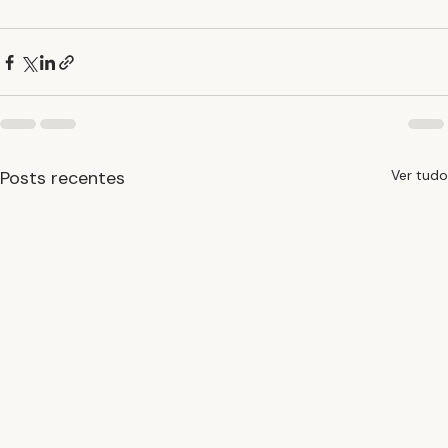
Posts recentes
Ver tudo